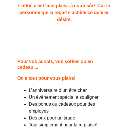
L’offrir, c’est faire plaisir à coup sûr!  Car la 
personne qui la reçoit s'achète ce qu'elle 
désire.
Pour vos achats, vos sorties ou en 
cadeau....
On a tout pour vous plaire!
L’anniversaire d’un être cher
Un événement spécial à souligner
Des bonus ou cadeaux pour des 
employés
Des prix pour un tirage
Tout simplement pour faire plaisir!