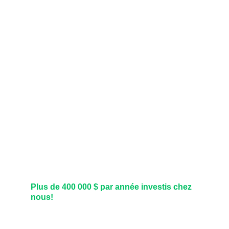
Plus de 400 000 $ par année investis chez 
nous!