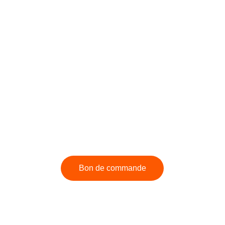
Bon de commande
Suivez-nous