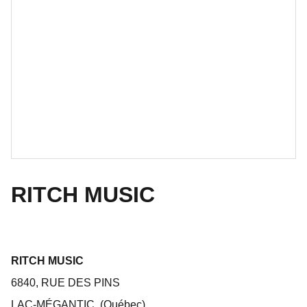
RITCH MUSIC
RITCH MUSIC
6840, RUE DES PINS
LAC-MÉGANTIC, (Québec)