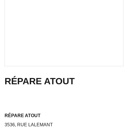
RÉPARE ATOUT
RÉPARE ATOUT
3536, RUE LALEMANT