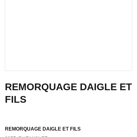
REMORQUAGE DAIGLE ET
FILS
REMORQUAGE DAIGLE ET FILS