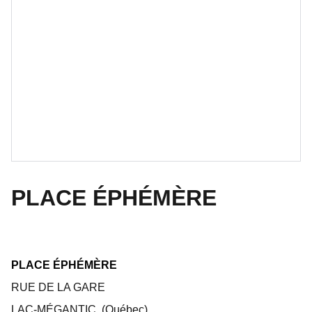
PLACE ÉPHÉMÈRE
PLACE ÉPHÉMÈRE
RUE DE LA GARE
LAC-MÉGANTIC, (Québec)