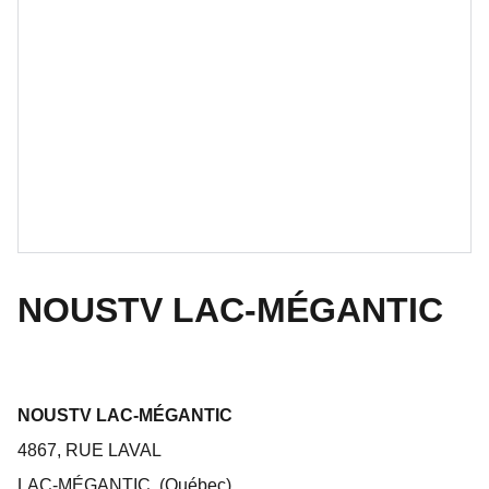
NOUSTV LAC-MÉGANTIC
NOUSTV LAC-MÉGANTIC
4867, RUE LAVAL
LAC-MÉGANTIC, (Québec)