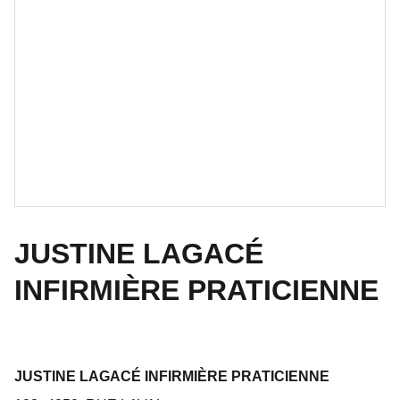
JUSTINE LAGACÉ
INFIRMIÈRE PRATICIENNE
JUSTINE LAGACÉ INFIRMIÈRE PRATICIENNE