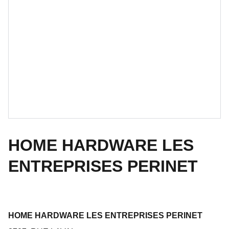
HOME HARDWARE LES
ENTREPRISES PERINET
HOME HARDWARE LES ENTREPRISES PERINET