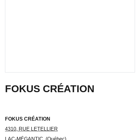
FOKUS CRÉATION
FOKUS CRÉATION
4310, RUE LETELLIER
LAC-MÉGANTIC, (Québec)