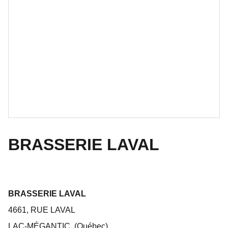
BRASSERIE LAVAL
BRASSERIE LAVAL
4661, RUE LAVAL
LAC-MÉGANTIC, (Québec)